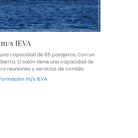
m/s IEVA
 una capacidad de 85 pasajeros, Con un
ierta. El salón tiene una capacidad de
a reuniones y servicios de comida.
formación m/s IEVA