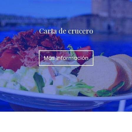
Carta de crucero
Más información