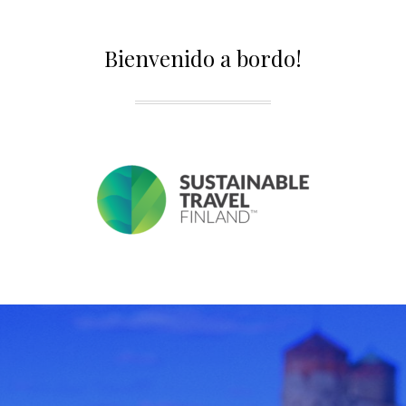
Bienvenido a bordo!