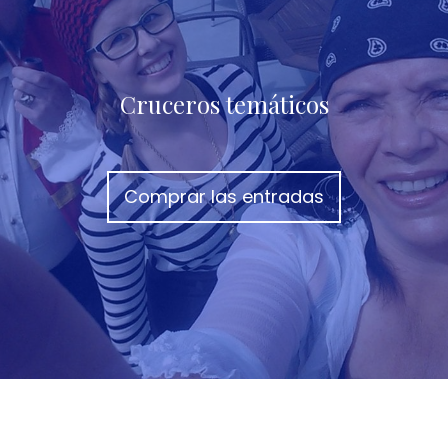
Cruceros temáticos
Comprar las entradas