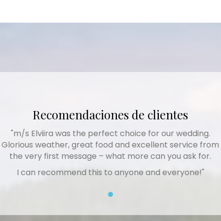
Recomendaciones de clientes
"m/s Elviira was the perfect choice for our wedding.
Glorious weather, great food and excellent service from
the very first message – what more can you ask for.
I can recommend this to anyone and everyone!"