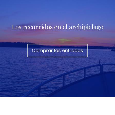
Los recorridos en el archipielago
Comprar las entradas